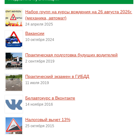
Набор групп на курсы вождения на 26 августа 2026г.
(механика, автомат)
24 апреля 2025
Вакансии
10 октября 2024
Практическая подготовка будущих водителей
2 сентября 2019
Практический экзамен в ГИБДД
11 июля 2019
Белавтокурс в Вконтакте
14 ноября 2016
Налоговый вычет 13%
25 октября 2015