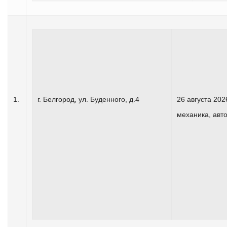
1.
г. Белгород, ул. Буденного, д.4
26 августа 2
механика, авт