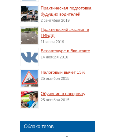
Практическая подготовка
будущих водителей
2 сентября 2019
Практический экзамен в
ГИБДД
11 июля 2019
Белавтокурс в Вконтакте
14 ноября 2016
Налоговый вычет 13%
25 октября 2015
Обучение в рассрочку
25 октября 2015
Облако тегов