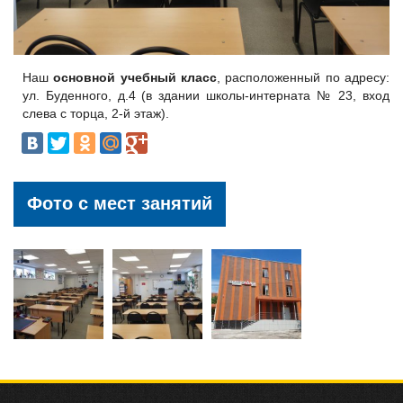
Наш
основной учебный класс
, расположенный по адресу:
ул. Буденного, д.4 (в здании школы-интерната № 23, вход
слева с торца, 2-й этаж).
Фото с мест занятий