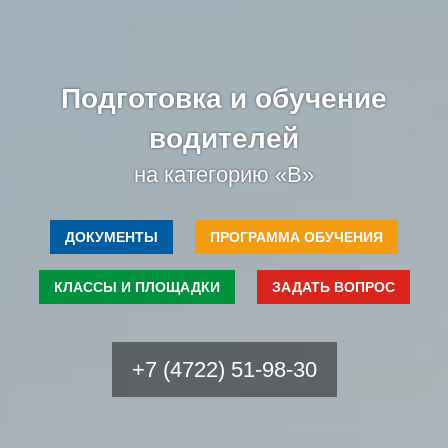
Подготовка и обучение
водителей
на категорию «B»
ДОКУМЕНТЫ
ПРОГРАММА ОБУЧЕНИЯ
КЛАССЫ И ПЛОЩАДКИ
ЗАДАТЬ ВОПРОС
+7 (4722) 51-98-30