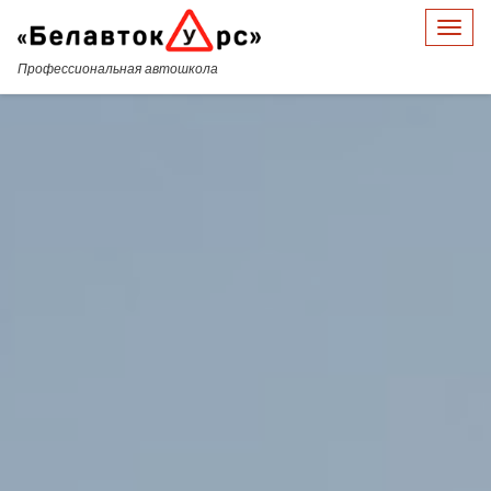
Меню
Профессиональная автошкола